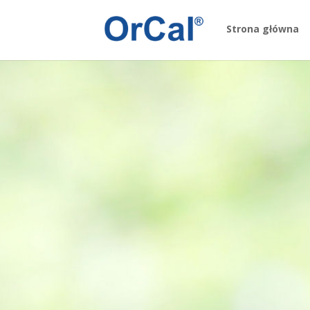
Strona główna