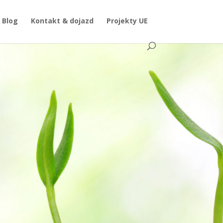
Blog
Kontakt & dojazd
Projekty UE