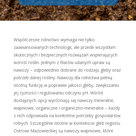
Współczesne rolnictwo wymaga nie tylko
zaawansowanych technologii, ale przede wszystkim
skutecznych i bezpiecznych rozwiązań wspierających
wzrost roślin. Jednym z filarów udanych upraw są
nawozy – odpowiednio dobrane do rodzaju gleby oraz
potrzeb danej rośliny. Nawozy dla rolnictwa pełnią
istotną funkcję w poprawie jakości gleby, zwiększaniu
jej żyzności i regulowaniu odczynu pH. Wśród
dostępnych opcji wyróżniają się nawozy mineralne,
wapniowe, organiczne i organiczno-mineralne – każdy
z nich odpowiada na konkretne potrzeby gospodarstw
rolnych. Szczególnie istotne w kontekście gleb regionu
Ostrowi Mazowieckiej są nawozy wapniowe, które