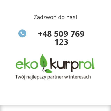
Zadzwoń do nas!
+48 509 769
123