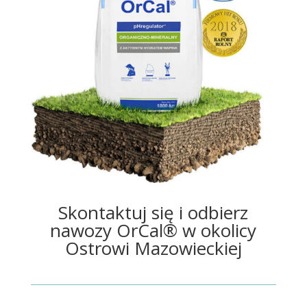
Skontaktuj się i odbierz
nawozy OrCal® w okolicy
Ostrowi Mazowieckiej