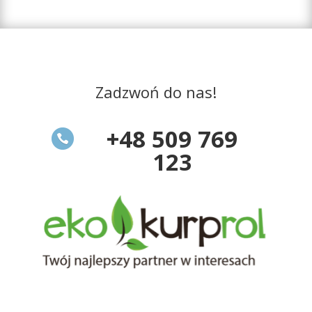
Zadzwoń do nas!
+48 509 769
123