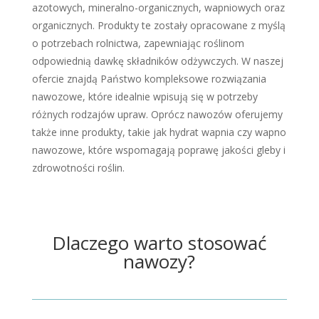
azotowych, mineralno-organicznych, wapniowych oraz
organicznych. Produkty te zostały opracowane z myślą
o potrzebach rolnictwa, zapewniając roślinom
odpowiednią dawkę składników odżywczych. W naszej
ofercie znajdą Państwo kompleksowe rozwiązania
nawozowe, które idealnie wpisują się w potrzeby
różnych rodzajów upraw. Oprócz nawozów oferujemy
także inne produkty, takie jak hydrat wapnia czy wapno
nawozowe, które wspomagają poprawę jakości gleby i
zdrowotności roślin.
Dlaczego warto stosować
nawozy?