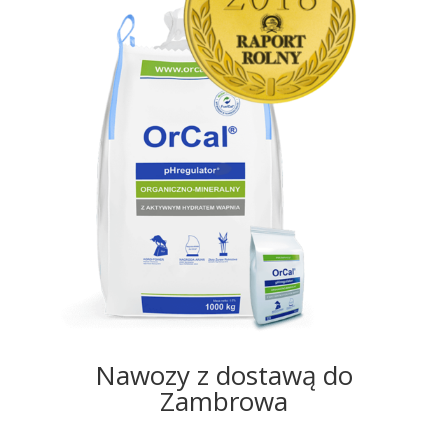
Nawozy z dostawą do
Zambrowa