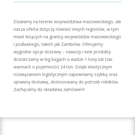
Działamy na terenie województwa mazowieckiego, ale
nasza oferta dotyczy również innych regionów, w tym
miast leżących na granicy województw mazowieckiego
i podlaskiego, takich jak Zambrów. Oferujemy
wygodne opcje dostawy – nawozy i inne produkty
dostarczamy w big bagach o wadze 1 tony lub tzw.
wannach o pojemności 24 ton. Dzięki elastycznym
rozwiązaniom logistycznym zapewniamy szybką oraz
sprawną dostawę, dostosowaną do potrzeb rolników.
Zachęcamy do składania zamówień!