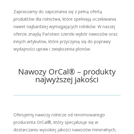
Zapraszamy do zapoznania się z pełną ofertą
produktów dla rolnictwa, które spełniają oczekiwania
nawet najbardziej wymagających rolników. W naszej
ofercie znajdą Państwo szeroki wybór nawozów oraz
innych artykułów, które przyczynią się do poprawy
wydajności upraw i zwiększenia plonów.
Nawozy OrCal® – produkty
najwyższej jakości
Oferujemy nawozy rolnicze od renomowanego
producenta OrCal®, który specjalizuje się w
dostarczaniu wysokiej jakości nawozów mineralnych,