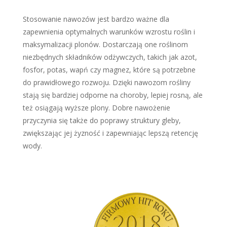
Stosowanie nawozów jest bardzo ważne dla
zapewnienia optymalnych warunków wzrostu roślin i
maksymalizacji plonów. Dostarczają one roślinom
niezbędnych składników odżywczych, takich jak azot,
fosfor, potas, wapń czy magnez, które są potrzebne
do prawidłowego rozwoju. Dzięki nawozom rośliny
stają się bardziej odporne na choroby, lepiej rosną, ale
też osiągają wyższe plony. Dobre nawożenie
przyczynia się także do poprawy struktury gleby,
zwiększając jej żyzność i zapewniając lepszą retencję
wody.