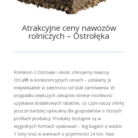
Atrakcyjne ceny nawozów
rolniczych – Ostrołęka
Rolnikom z Ostrołęki i okolic oferujemy nawozy
OrCal® w konkurencyjnych cenach – ustalamy je
indywidualnie w zależności od skali zamówienia. W
przypadku większych zakupów istnieje możliwość
uzyskania dodatkowych rabatów, co czyni naszą ofertę
jeszcze bardziej opłacalną dla gospodarstw o różnych
profilach produkcji. Produkty dostępne są w
wygodnych formach opakowań – big bagach o wadze
1 tony oraz w wannach o pojemności 24 ton. Nasi