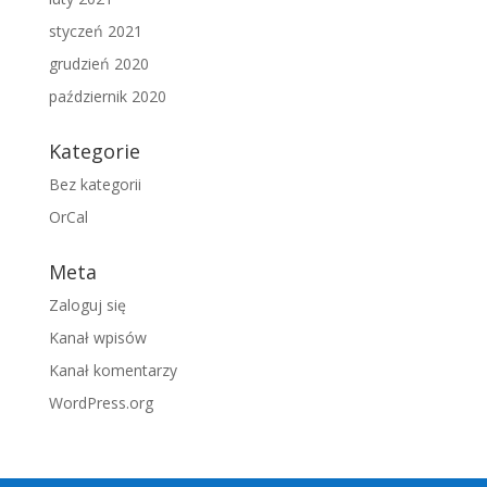
styczeń 2021
grudzień 2020
październik 2020
Kategorie
Bez kategorii
OrCal
Meta
Zaloguj się
Kanał wpisów
Kanał komentarzy
WordPress.org