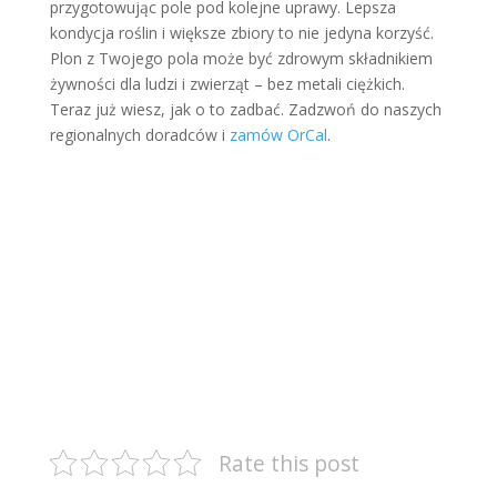
przygotowując pole pod kolejne uprawy. Lepsza
kondycja roślin i większe zbiory to nie jedyna korzyść.
Plon z Twojego pola może być zdrowym składnikiem
żywności dla ludzi i zwierząt – bez metali ciężkich.
Teraz już wiesz, jak o to zadbać. Zadzwoń do naszych
regionalnych doradców i
zamów OrCal
.
Rate this post