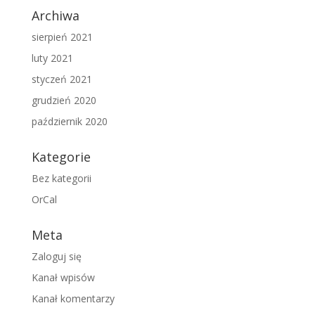
Archiwa
sierpień 2021
luty 2021
styczeń 2021
grudzień 2020
październik 2020
Kategorie
Bez kategorii
OrCal
Meta
Zaloguj się
Kanał wpisów
Kanał komentarzy